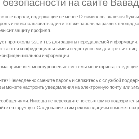
 безопасности на сайте Вава
ожные пароли, содержащие не менее 12 символов, включая буквы
ль и не использовать один и тот же пароль на разных площадка
высит защиту профиля.
ет протоколы SSL и TLS для защиты передаваемой информации.
 остаются конфиденциальными и недоступными для третьих лиц.
е конфиденциальной информации.
рма применяет многоуровневые системы мониторинга, следящие 
унте? Немедленно смените пароль и свяжитесь с службой поддер
 вы можете настроить уведомления на электронную почту или SMS
ообщениями. Никогда не переходите по ссылкам из подозрител
яйте его вручную. Следование этим рекомендациям поможет сох