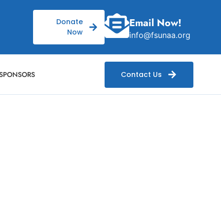
Email Now!
Donate
Now
info@fsunaa.org
SPONSORS
Contact Us
вход и