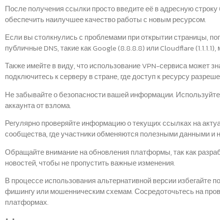
После получения ссылки просто введите её в адресную строку 
обеспечить наилучшее качество работы с новым ресурсом.
Если вы столкнулись с проблемами при открытии страницы, по
публичные DNS, такие как Google (8.8.8.8) или Cloudflare (1.1.1
Также имейте в виду, что использование VPN-сервиса может зн
подключитесь к серверу в стране, где доступ к ресурсу разреше
Не забывайте о безопасности вашей информации. Используйт
аккаунта от взлома.
Регулярно проверяйте информацию о текущих ссылках на акт
сообщества, где участники обменяются полезными данными и 
Обращайте внимание на обновления платформы, так как разра
новостей, чтобы не пропустить важные изменения.
В процессе использования альтернативной версии избегайте по
фишингу или мошенническим схемам. Сосредоточьтесь на пров
платформах.