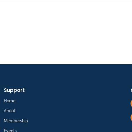
Support
Home
About
Membership
Events