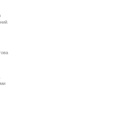
м
ний.
това
.
ыми