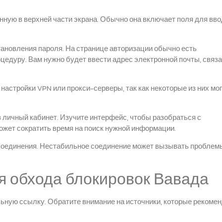
нную в верхней части экрана. Обычно она включает поля для вв
ановления пароля. На странице авторизации обычно есть
едуру. Вам нужно будет ввести адрес электронной почты, связ
настройки VPN или прокси-серверы, так как некоторые из них мо
 личный кабинет. Изучите интерфейс, чтобы разобраться с
ожет сократить время на поиск нужной информации.
-соединения. Нестабильное соединение может вызывать проблем
я обхода блокировок Вавада
льную ссылку. Обратите внимание на источники, которые рекоме