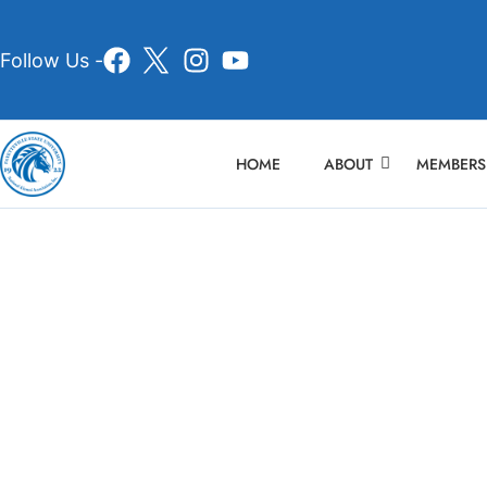
Follow Us -
HOME
ABOUT
MEMBERS
Вавада офиц
зерка