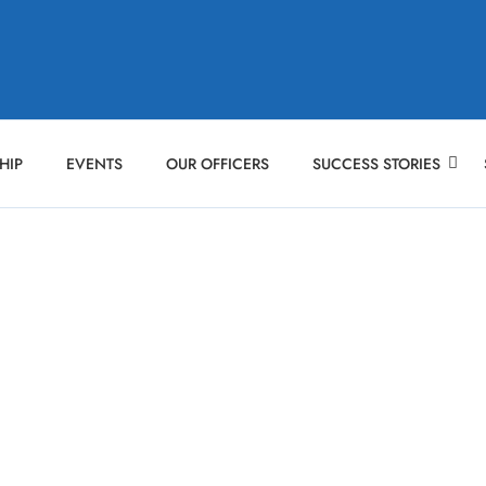
HIP
EVENTS
OUR OFFICERS
SUCCESS STORIES
иальный сайт 
ло для игроков